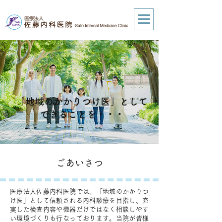
「地域のかかりつけ医」として
できることを・・・
ごあいさつ
医療法人佐藤内科医院では、「地域のかかりつ
け医」として信頼される内科診療を目指し、充
実した検査内容や機器だけではなく相談しやす
い環境づくりも行なっております。当院が皆様