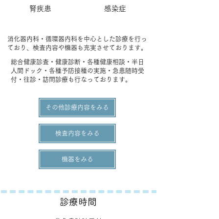
腎疾患
感染症
消化器内科・循環器内科を中心とした診療を行っ
ており、検査内容や機器も充実させております。
総合健康診査・健康診断・各種健康相談・半日
人間ドック・各種予防接種の実施・急患随時受
付・往診・訪問診療も行なっております。
その他診療内容をみる
検査内容をみる
機器をみる
診療時間