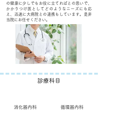
の健康に少しでもお役に立てればとの思いで、
かかりつけ医としてどのようなニーズにも応
え、迅速に大病院との連携もしています。是非
当院にお任せください。
診療科目
消化器内科
循環器内科